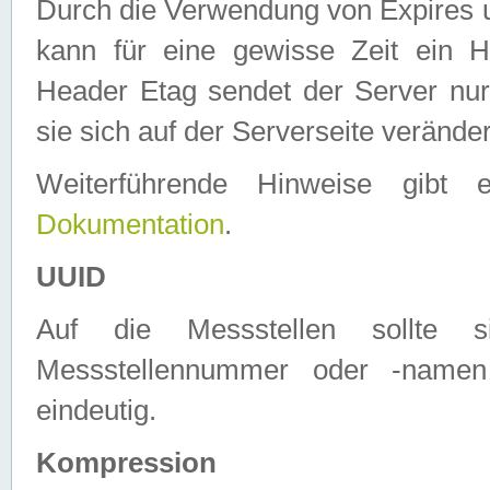
Durch die Verwendung von Expires
kann für eine gewisse Zeit ein H
Header Etag sendet der Server nur
sie sich auf der Serverseite verände
Weiterführende Hinweise gib
Dokumentation
.
UUID
Auf die Messstellen sollte
Messstellennummer oder -namen
eindeutig.
Kompression