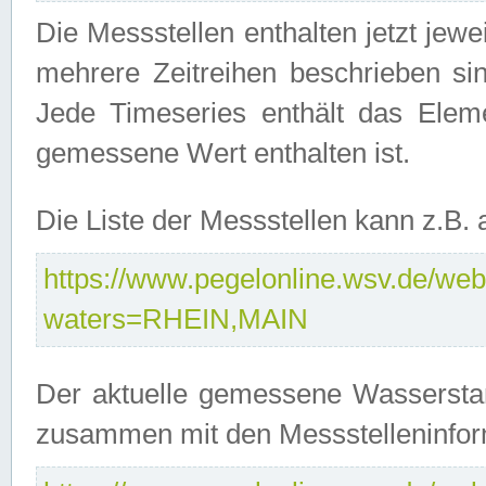
Die Messstellen enthalten jetzt jew
mehrere Zeitreihen beschrieben sin
Jede Timeseries enthält das Ele
gemessene Wert enthalten ist.
Die Liste der Messstellen kann z.B
https://www.pegelonline.wsv.de/webs
waters=RHEIN,MAIN
Der aktuelle gemessene Wasserstan
zusammen mit den Messstelleninfor