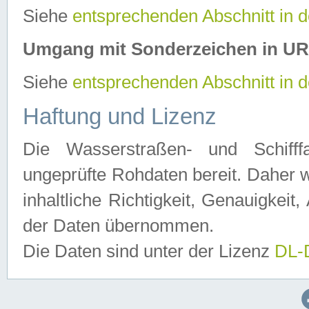
Siehe
entsprechenden Abschnitt in 
Umgang mit Sonderzeichen in U
Siehe
entsprechenden Abschnitt in 
Haftung und Lizenz
Die Wasserstraßen- und Schifff
ungeprüfte Rohdaten bereit. Daher w
inhaltliche Richtigkeit, Genauigkeit, 
der Daten übernommen.
Die Daten sind unter der Lizenz
DL-