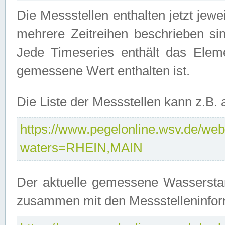
Die Messstellen enthalten jetzt jew
mehrere Zeitreihen beschrieben sin
Jede Timeseries enthält das Ele
gemessene Wert enthalten ist.
Die Liste der Messstellen kann z.B
https://www.pegelonline.wsv.de/webs
waters=RHEIN,MAIN
Der aktuelle gemessene Wasserstan
zusammen mit den Messstelleninfor