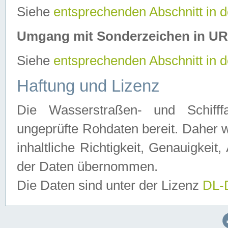
Siehe
entsprechenden Abschnitt in 
Umgang mit Sonderzeichen in U
Siehe
entsprechenden Abschnitt in 
Haftung und Lizenz
Die Wasserstraßen- und Schifff
ungeprüfte Rohdaten bereit. Daher w
inhaltliche Richtigkeit, Genauigkeit, 
der Daten übernommen.
Die Daten sind unter der Lizenz
DL-