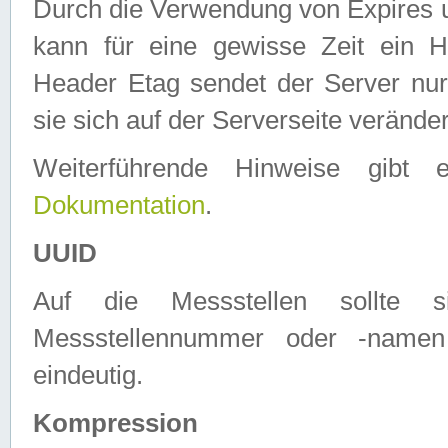
Durch die Verwendung von Expires
kann für eine gewisse Zeit ein H
Header Etag sendet der Server nur
sie sich auf der Serverseite verände
Weiterführende Hinweise gib
Dokumentation
.
UUID
Auf die Messstellen sollte
Messstellennummer oder -namen
eindeutig.
Kompression