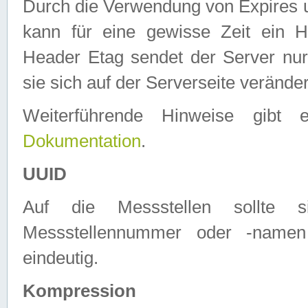
Durch die Verwendung von Expires
kann für eine gewisse Zeit ein H
Header Etag sendet der Server nur
sie sich auf der Serverseite verände
Weiterführende Hinweise gib
Dokumentation
.
UUID
Auf die Messstellen sollte
Messstellennummer oder -namen
eindeutig.
Kompression