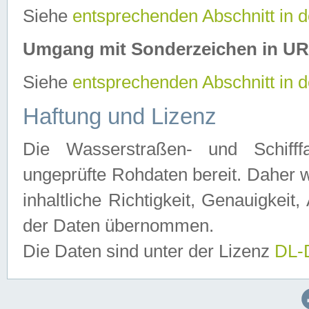
Siehe
entsprechenden Abschnitt in 
Umgang mit Sonderzeichen in U
Siehe
entsprechenden Abschnitt in 
Haftung und Lizenz
Die Wasserstraßen- und Schifff
ungeprüfte Rohdaten bereit. Daher w
inhaltliche Richtigkeit, Genauigkeit, 
der Daten übernommen.
Die Daten sind unter der Lizenz
DL-