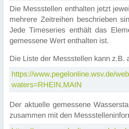
Die Messstellen enthalten jetzt jew
mehrere Zeitreihen beschrieben sin
Jede Timeseries enthält das Ele
gemessene Wert enthalten ist.
Die Liste der Messstellen kann z.B
https://www.pegelonline.wsv.de/webs
waters=RHEIN,MAIN
Der aktuelle gemessene Wasserstan
zusammen mit den Messstelleninfor