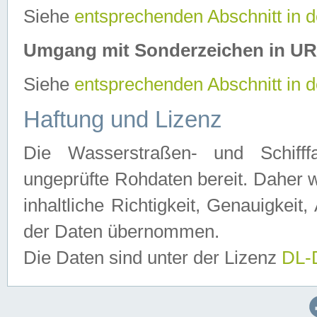
Siehe
entsprechenden Abschnitt in 
Umgang mit Sonderzeichen in U
Siehe
entsprechenden Abschnitt in 
Haftung und Lizenz
Die Wasserstraßen- und Schifff
ungeprüfte Rohdaten bereit. Daher w
inhaltliche Richtigkeit, Genauigkeit, 
der Daten übernommen.
Die Daten sind unter der Lizenz
DL-