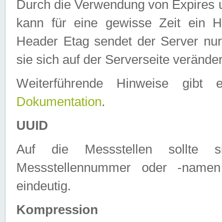
Durch die Verwendung von Expires
kann für eine gewisse Zeit ein H
Header Etag sendet der Server nur
sie sich auf der Serverseite verände
Weiterführende Hinweise gib
Dokumentation
.
UUID
Auf die Messstellen sollte
Messstellennummer oder -namen
eindeutig.
Kompression