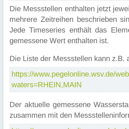
Die Messstellen enthalten jetzt jew
mehrere Zeitreihen beschrieben sin
Jede Timeseries enthält das Ele
gemessene Wert enthalten ist.
Die Liste der Messstellen kann z.B
https://www.pegelonline.wsv.de/webs
waters=RHEIN,MAIN
Der aktuelle gemessene Wasserstan
zusammen mit den Messstelleninfor