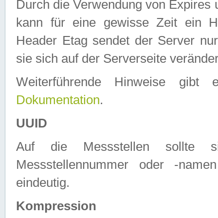
Durch die Verwendung von Expires
kann für eine gewisse Zeit ein H
Header Etag sendet der Server nur
sie sich auf der Serverseite verände
Weiterführende Hinweise gib
Dokumentation
.
UUID
Auf die Messstellen sollte
Messstellennummer oder -namen
eindeutig.
Kompression