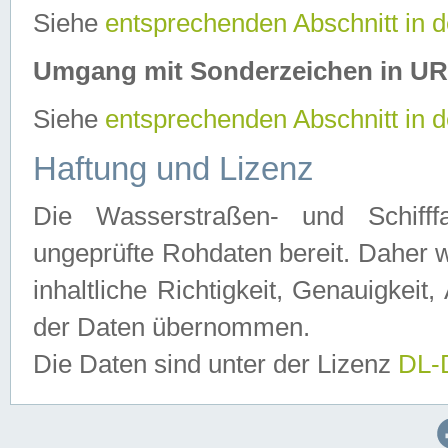
Siehe
entsprechenden Abschnitt in 
Umgang mit Sonderzeichen in U
Siehe
entsprechenden Abschnitt in 
Haftung und Lizenz
Die Wasserstraßen- und Schifff
ungeprüfte Rohdaten bereit. Daher w
inhaltliche Richtigkeit, Genauigkeit, 
der Daten übernommen.
Die Daten sind unter der Lizenz
DL-