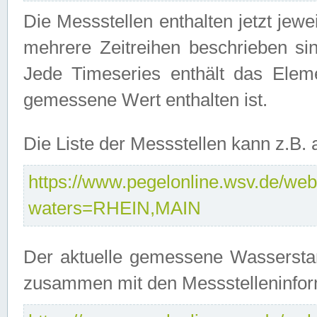
Die Messstellen enthalten jetzt jew
mehrere Zeitreihen beschrieben sin
Jede Timeseries enthält das Ele
gemessene Wert enthalten ist.
Die Liste der Messstellen kann z.B
https://www.pegelonline.wsv.de/webs
waters=RHEIN,MAIN
Der aktuelle gemessene Wasserstan
zusammen mit den Messstelleninfor