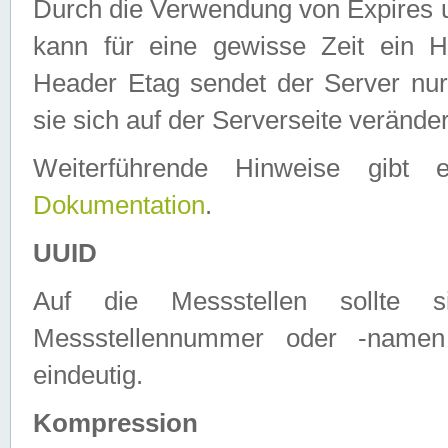
Durch die Verwendung von Expires
kann für eine gewisse Zeit ein H
Header Etag sendet der Server nur
sie sich auf der Serverseite verände
Weiterführende Hinweise gib
Dokumentation
.
UUID
Auf die Messstellen sollte
Messstellennummer oder -namen
eindeutig.
Kompression