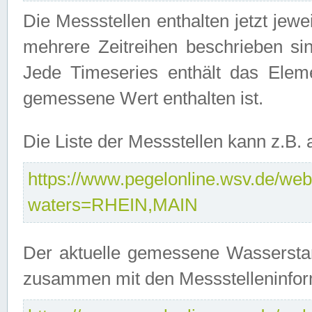
Die Messstellen enthalten jetzt jew
mehrere Zeitreihen beschrieben sin
Jede Timeseries enthält das Ele
gemessene Wert enthalten ist.
Die Liste der Messstellen kann z.B
https://www.pegelonline.wsv.de/webs
waters=RHEIN,MAIN
Der aktuelle gemessene Wasserstan
zusammen mit den Messstelleninfor