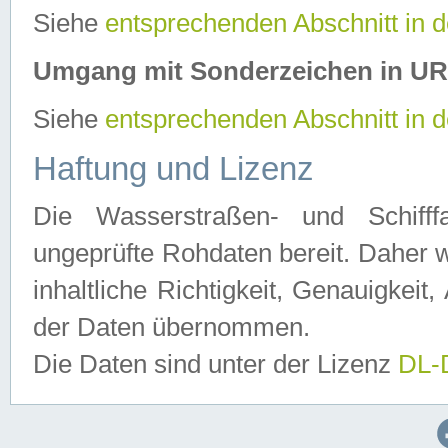
Siehe
entsprechenden Abschnitt in 
Umgang mit Sonderzeichen in U
Siehe
entsprechenden Abschnitt in 
Haftung und Lizenz
Die Wasserstraßen- und Schifff
ungeprüfte Rohdaten bereit. Daher w
inhaltliche Richtigkeit, Genauigkeit, 
der Daten übernommen.
Die Daten sind unter der Lizenz
DL-