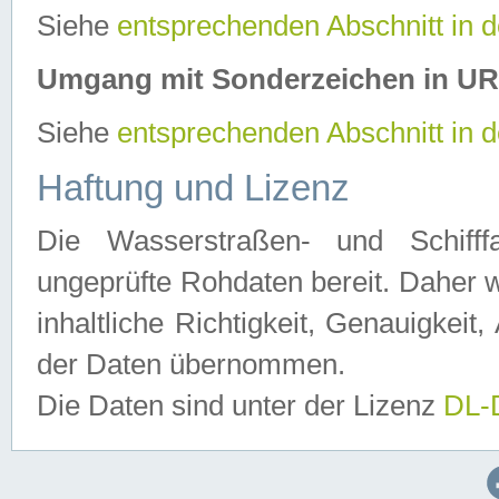
Siehe
entsprechenden Abschnitt in 
Umgang mit Sonderzeichen in U
Siehe
entsprechenden Abschnitt in 
Haftung und Lizenz
Die Wasserstraßen- und Schifff
ungeprüfte Rohdaten bereit. Daher w
inhaltliche Richtigkeit, Genauigkeit, 
der Daten übernommen.
Die Daten sind unter der Lizenz
DL-