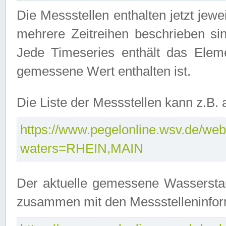
Die Messstellen enthalten jetzt jew
mehrere Zeitreihen beschrieben sin
Jede Timeseries enthält das Ele
gemessene Wert enthalten ist.
Die Liste der Messstellen kann z.B
https://www.pegelonline.wsv.de/webs
waters=RHEIN,MAIN
Der aktuelle gemessene Wasserstan
zusammen mit den Messstelleninfor