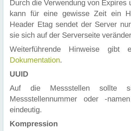
Durch die Verwendung von Expires
kann für eine gewisse Zeit ein H
Header Etag sendet der Server nur
sie sich auf der Serverseite verände
Weiterführende Hinweise gib
Dokumentation
.
UUID
Auf die Messstellen sollte
Messstellennummer oder -namen
eindeutig.
Kompression