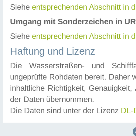
Siehe
entsprechenden Abschnitt in 
Umgang mit Sonderzeichen in U
Siehe
entsprechenden Abschnitt in 
Haftung und Lizenz
Die Wasserstraßen- und Schifff
ungeprüfte Rohdaten bereit. Daher w
inhaltliche Richtigkeit, Genauigkeit, 
der Daten übernommen.
Die Daten sind unter der Lizenz
DL-