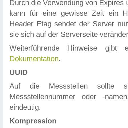
Durch die Verwendung von Expires
kann für eine gewisse Zeit ein H
Header Etag sendet der Server nur
sie sich auf der Serverseite verände
Weiterführende Hinweise gib
Dokumentation
.
UUID
Auf die Messstellen sollte
Messstellennummer oder -namen
eindeutig.
Kompression