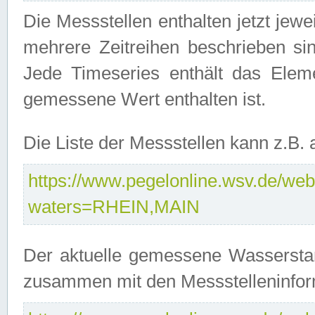
Die Messstellen enthalten jetzt jew
mehrere Zeitreihen beschrieben sin
Jede Timeseries enthält das Ele
gemessene Wert enthalten ist.
Die Liste der Messstellen kann z.B
https://www.pegelonline.wsv.de/webs
waters=RHEIN,MAIN
Der aktuelle gemessene Wasserstan
zusammen mit den Messstelleninfor