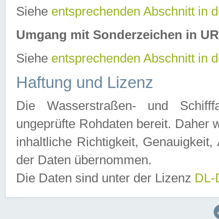
Siehe
entsprechenden Abschnitt in 
Umgang mit Sonderzeichen in U
Siehe
entsprechenden Abschnitt in 
Haftung und Lizenz
Die Wasserstraßen- und Schifff
ungeprüfte Rohdaten bereit. Daher w
inhaltliche Richtigkeit, Genauigkeit, 
der Daten übernommen.
Die Daten sind unter der Lizenz
DL-