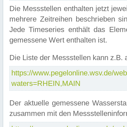
Die Messstellen enthalten jetzt jew
mehrere Zeitreihen beschrieben sin
Jede Timeseries enthält das Ele
gemessene Wert enthalten ist.
Die Liste der Messstellen kann z.B
https://www.pegelonline.wsv.de/webs
waters=RHEIN,MAIN
Der aktuelle gemessene Wasserstan
zusammen mit den Messstelleninfor