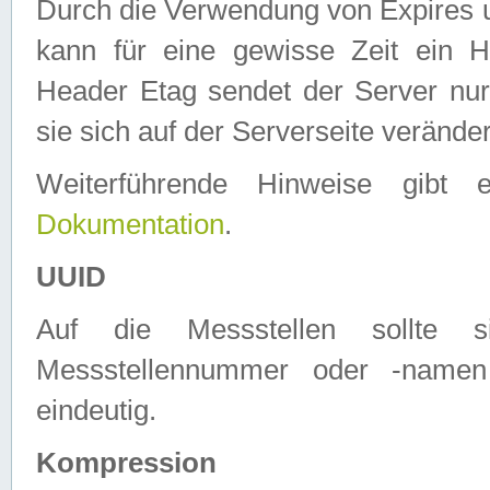
Durch die Verwendung von Expires
kann für eine gewisse Zeit ein H
Header Etag sendet der Server nur
sie sich auf der Serverseite verände
Weiterführende Hinweise gib
Dokumentation
.
UUID
Auf die Messstellen sollte
Messstellennummer oder -namen
eindeutig.
Kompression