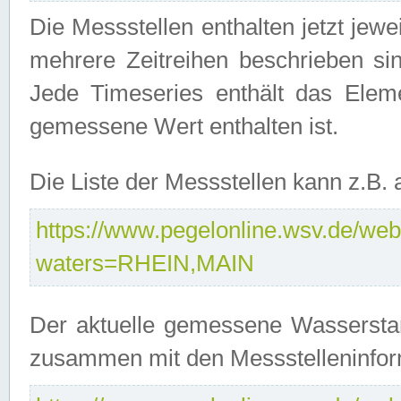
Die Messstellen enthalten jetzt jew
mehrere Zeitreihen beschrieben sin
Jede Timeseries enthält das Ele
gemessene Wert enthalten ist.
Die Liste der Messstellen kann z.B
https://www.pegelonline.wsv.de/webs
waters=RHEIN,MAIN
Der aktuelle gemessene Wasserstan
zusammen mit den Messstelleninfor