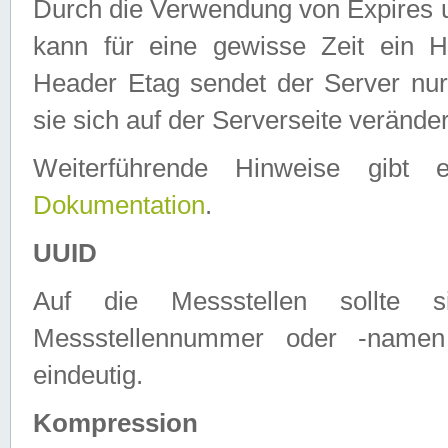
Durch die Verwendung von Expires
kann für eine gewisse Zeit ein H
Header Etag sendet der Server nur
sie sich auf der Serverseite verände
Weiterführende Hinweise gib
Dokumentation
.
UUID
Auf die Messstellen sollte
Messstellennummer oder -namen
eindeutig.
Kompression