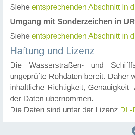
Siehe
entsprechenden Abschnitt in 
Umgang mit Sonderzeichen in U
Siehe
entsprechenden Abschnitt in 
Haftung und Lizenz
Die Wasserstraßen- und Schifff
ungeprüfte Rohdaten bereit. Daher w
inhaltliche Richtigkeit, Genauigkeit, 
der Daten übernommen.
Die Daten sind unter der Lizenz
DL-