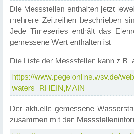
Die Messstellen enthalten jetzt jew
mehrere Zeitreihen beschrieben sin
Jede Timeseries enthält das Ele
gemessene Wert enthalten ist.
Die Liste der Messstellen kann z.B
https://www.pegelonline.wsv.de/webs
waters=RHEIN,MAIN
Der aktuelle gemessene Wasserstan
zusammen mit den Messstelleninfor