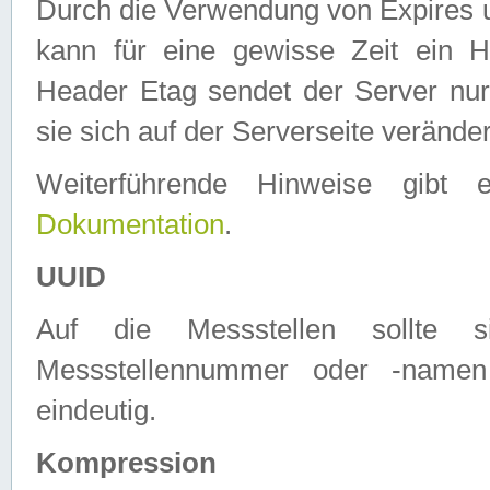
Durch die Verwendung von Expires
kann für eine gewisse Zeit ein H
Header Etag sendet der Server nur
sie sich auf der Serverseite verände
Weiterführende Hinweise gib
Dokumentation
.
UUID
Auf die Messstellen sollte
Messstellennummer oder -namen
eindeutig.
Kompression