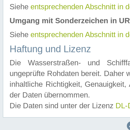
Siehe
entsprechenden Abschnitt in 
Umgang mit Sonderzeichen in U
Siehe
entsprechenden Abschnitt in 
Haftung und Lizenz
Die Wasserstraßen- und Schifff
ungeprüfte Rohdaten bereit. Daher w
inhaltliche Richtigkeit, Genauigkeit, 
der Daten übernommen.
Die Daten sind unter der Lizenz
DL-