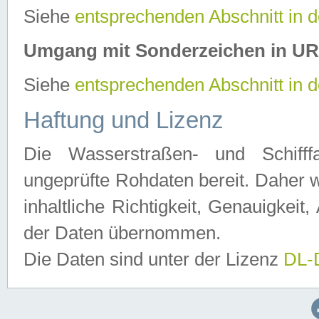
Siehe
entsprechenden Abschnitt in 
Umgang mit Sonderzeichen in U
Siehe
entsprechenden Abschnitt in 
Haftung und Lizenz
Die Wasserstraßen- und Schifff
ungeprüfte Rohdaten bereit. Daher w
inhaltliche Richtigkeit, Genauigkeit, 
der Daten übernommen.
Die Daten sind unter der Lizenz
DL-