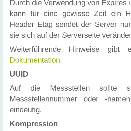
Durch die Verwendung von Expires
kann für eine gewisse Zeit ein H
Header Etag sendet der Server nur
sie sich auf der Serverseite verände
Weiterführende Hinweise gib
Dokumentation
.
UUID
Auf die Messstellen sollte
Messstellennummer oder -namen
eindeutig.
Kompression