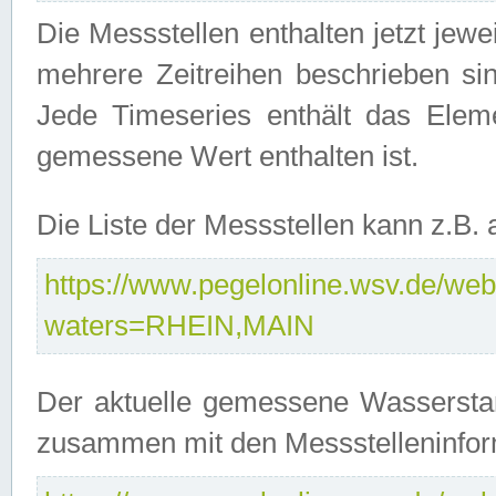
Die Messstellen enthalten jetzt jew
mehrere Zeitreihen beschrieben sin
Jede Timeseries enthält das Ele
gemessene Wert enthalten ist.
Die Liste der Messstellen kann z.B
https://www.pegelonline.wsv.de/webs
waters=RHEIN,MAIN
Der aktuelle gemessene Wasserstan
zusammen mit den Messstelleninfor