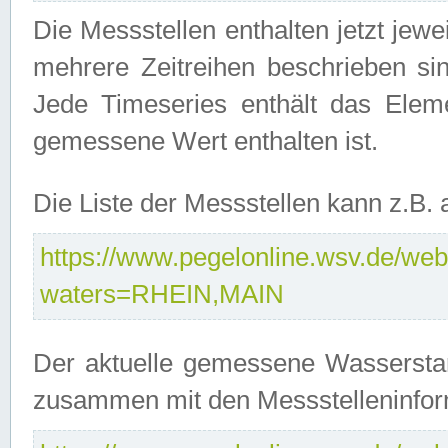
Die Messstellen enthalten jetzt jew
mehrere Zeitreihen beschrieben sin
Jede Timeseries enthält das Ele
gemessene Wert enthalten ist.
Die Liste der Messstellen kann z.B
https://www.pegelonline.wsv.de/webs
waters=RHEIN,MAIN
Der aktuelle gemessene Wasserstan
zusammen mit den Messstelleninfor