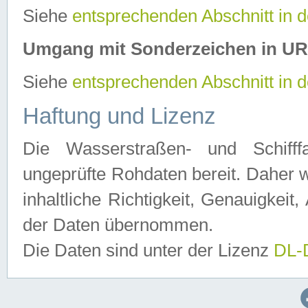
Siehe
entsprechenden Abschnitt in 
Umgang mit Sonderzeichen in U
Siehe
entsprechenden Abschnitt in 
Haftung und Lizenz
Die Wasserstraßen- und Schifff
ungeprüfte Rohdaten bereit. Daher w
inhaltliche Richtigkeit, Genauigkeit, 
der Daten übernommen.
Die Daten sind unter der Lizenz
DL-