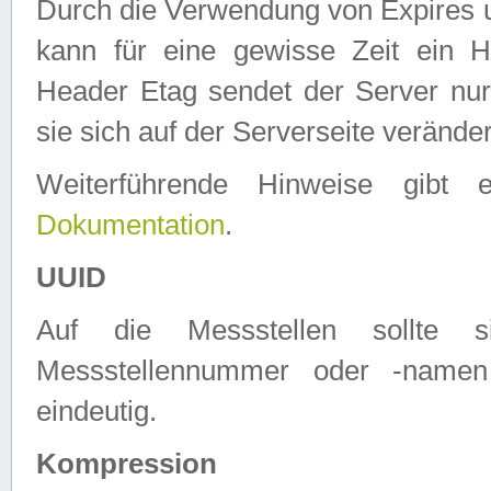
Durch die Verwendung von Expires
kann für eine gewisse Zeit ein H
Header Etag sendet der Server nur
sie sich auf der Serverseite verände
Weiterführende Hinweise gib
Dokumentation
.
UUID
Auf die Messstellen sollte
Messstellennummer oder -namen
eindeutig.
Kompression