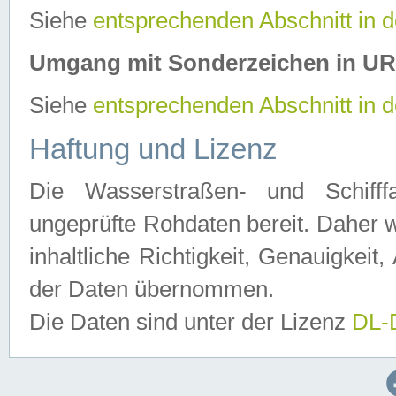
Siehe
entsprechenden Abschnitt in 
Umgang mit Sonderzeichen in U
Siehe
entsprechenden Abschnitt in 
Haftung und Lizenz
Die Wasserstraßen- und Schifff
ungeprüfte Rohdaten bereit. Daher w
inhaltliche Richtigkeit, Genauigkeit, 
der Daten übernommen.
Die Daten sind unter der Lizenz
DL-