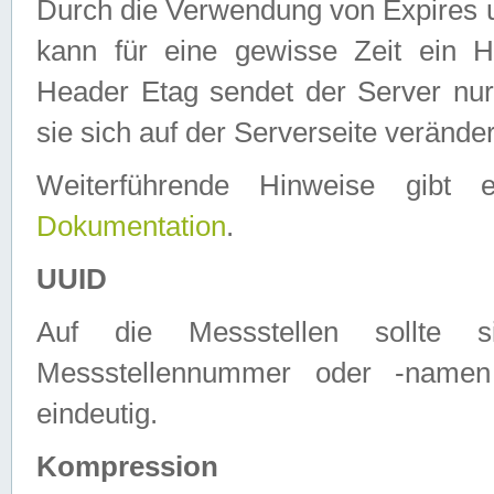
Durch die Verwendung von Expires
kann für eine gewisse Zeit ein H
Header Etag sendet der Server nur
sie sich auf der Serverseite verände
Weiterführende Hinweise gib
Dokumentation
.
UUID
Auf die Messstellen sollte
Messstellennummer oder -namen
eindeutig.
Kompression