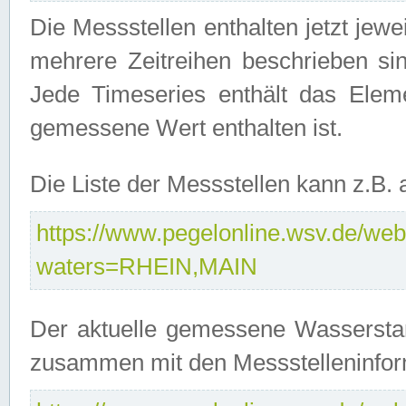
Die Messstellen enthalten jetzt jew
mehrere Zeitreihen beschrieben sin
Jede Timeseries enthält das Ele
gemessene Wert enthalten ist.
Die Liste der Messstellen kann z.B
https://www.pegelonline.wsv.de/webs
waters=RHEIN,MAIN
Der aktuelle gemessene Wasserstan
zusammen mit den Messstelleninfor