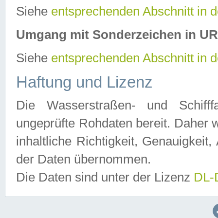
Siehe
entsprechenden Abschnitt in 
Umgang mit Sonderzeichen in U
Siehe
entsprechenden Abschnitt in 
Haftung und Lizenz
Die Wasserstraßen- und Schifff
ungeprüfte Rohdaten bereit. Daher w
inhaltliche Richtigkeit, Genauigkeit, 
der Daten übernommen.
Die Daten sind unter der Lizenz
DL-