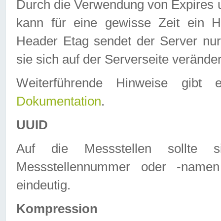
Durch die Verwendung von Expires
kann für eine gewisse Zeit ein H
Header Etag sendet der Server nur
sie sich auf der Serverseite verände
Weiterführende Hinweise gib
Dokumentation
.
UUID
Auf die Messstellen sollte
Messstellennummer oder -namen
eindeutig.
Kompression