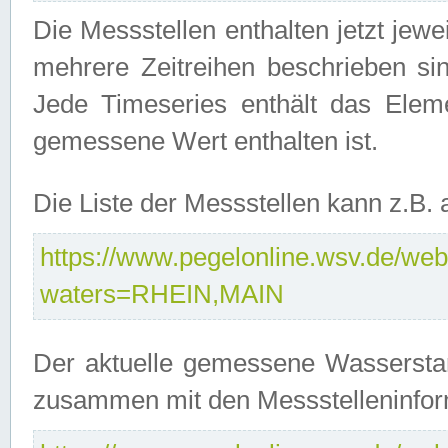
Die Messstellen enthalten jetzt jew
mehrere Zeitreihen beschrieben sin
Jede Timeseries enthält das Ele
gemessene Wert enthalten ist.
Die Liste der Messstellen kann z.B
https://www.pegelonline.wsv.de/webs
waters=RHEIN,MAIN
Der aktuelle gemessene Wasserstan
zusammen mit den Messstelleninfor