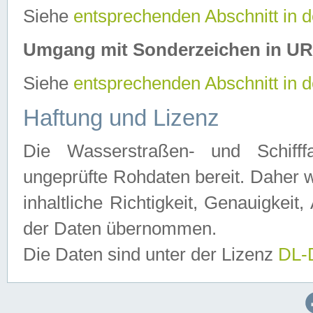
Siehe
entsprechenden Abschnitt in 
Umgang mit Sonderzeichen in U
Siehe
entsprechenden Abschnitt in 
Haftung und Lizenz
Die Wasserstraßen- und Schifff
ungeprüfte Rohdaten bereit. Daher w
inhaltliche Richtigkeit, Genauigkeit, 
der Daten übernommen.
Die Daten sind unter der Lizenz
DL-