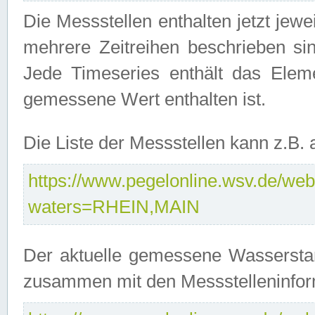
Die Messstellen enthalten jetzt jew
mehrere Zeitreihen beschrieben sin
Jede Timeseries enthält das Ele
gemessene Wert enthalten ist.
Die Liste der Messstellen kann z.B
https://www.pegelonline.wsv.de/webs
waters=RHEIN,MAIN
Der aktuelle gemessene Wasserstan
zusammen mit den Messstelleninfor