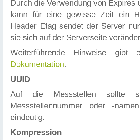
Durch die Verwendung von Expires
kann für eine gewisse Zeit ein H
Header Etag sendet der Server nur
sie sich auf der Serverseite verände
Weiterführende Hinweise gib
Dokumentation
.
UUID
Auf die Messstellen sollte
Messstellennummer oder -namen
eindeutig.
Kompression