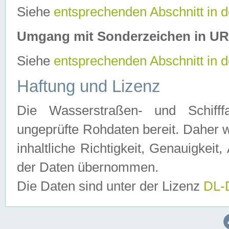
Siehe
entsprechenden Abschnitt in 
Umgang mit Sonderzeichen in U
Siehe
entsprechenden Abschnitt in 
Haftung und Lizenz
Die Wasserstraßen- und Schifff
ungeprüfte Rohdaten bereit. Daher w
inhaltliche Richtigkeit, Genauigkeit, 
der Daten übernommen.
Die Daten sind unter der Lizenz
DL-