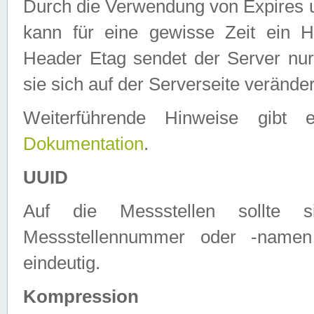
Durch die Verwendung von Expires
kann für eine gewisse Zeit ein H
Header Etag sendet der Server nur
sie sich auf der Serverseite verände
Weiterführende Hinweise gib
Dokumentation
.
UUID
Auf die Messstellen sollte
Messstellennummer oder -namen
eindeutig.
Kompression