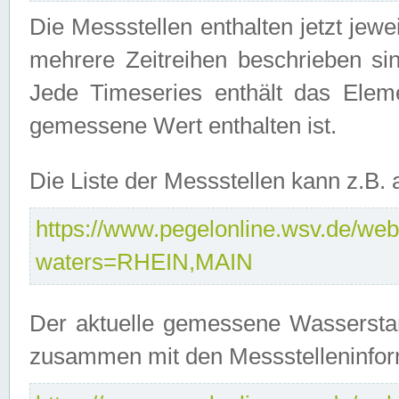
Die Messstellen enthalten jetzt jew
mehrere Zeitreihen beschrieben sin
Jede Timeseries enthält das Ele
gemessene Wert enthalten ist.
Die Liste der Messstellen kann z.B
https://www.pegelonline.wsv.de/webs
waters=RHEIN,MAIN
Der aktuelle gemessene Wasserstan
zusammen mit den Messstelleninfor