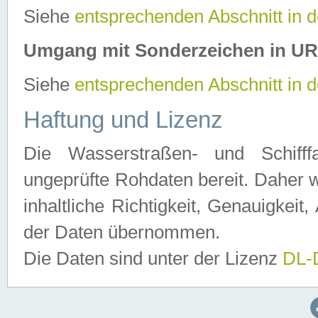
Siehe
entsprechenden Abschnitt in 
Umgang mit Sonderzeichen in U
Siehe
entsprechenden Abschnitt in 
Haftung und Lizenz
Die Wasserstraßen- und Schifff
ungeprüfte Rohdaten bereit. Daher w
inhaltliche Richtigkeit, Genauigkeit, 
der Daten übernommen.
Die Daten sind unter der Lizenz
DL-