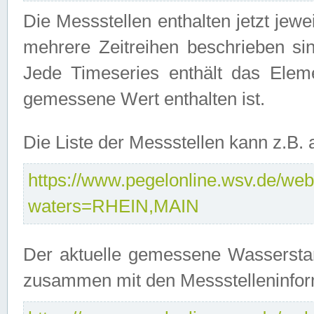
Die Messstellen enthalten jetzt jew
mehrere Zeitreihen beschrieben sin
Jede Timeseries enthält das Ele
gemessene Wert enthalten ist.
Die Liste der Messstellen kann z.B
https://www.pegelonline.wsv.de/webs
waters=RHEIN,MAIN
Der aktuelle gemessene Wasserstan
zusammen mit den Messstelleninfor