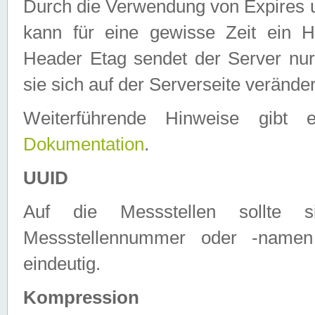
Durch die Verwendung von Expires
kann für eine gewisse Zeit ein H
Header Etag sendet der Server nur
sie sich auf der Serverseite verände
Weiterführende Hinweise gib
Dokumentation
.
UUID
Auf die Messstellen sollte
Messstellennummer oder -namen
eindeutig.
Kompression