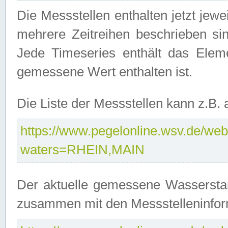
Die Messstellen enthalten jetzt jew
mehrere Zeitreihen beschrieben sin
Jede Timeseries enthält das Ele
gemessene Wert enthalten ist.
Die Liste der Messstellen kann z.B
https://www.pegelonline.wsv.de/webs
waters=RHEIN,MAIN
Der aktuelle gemessene Wasserstan
zusammen mit den Messstelleninfor