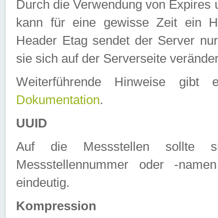
Durch die Verwendung von Expires
kann für eine gewisse Zeit ein H
Header Etag sendet der Server nur
sie sich auf der Serverseite verände
Weiterführende Hinweise gib
Dokumentation
.
UUID
Auf die Messstellen sollte
Messstellennummer oder -namen
eindeutig.
Kompression