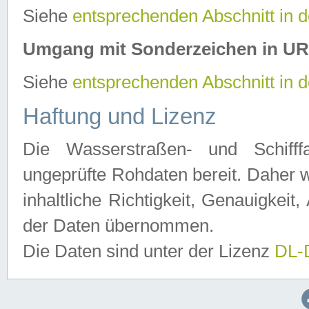
Siehe
entsprechenden Abschnitt in 
Umgang mit Sonderzeichen in U
Siehe
entsprechenden Abschnitt in 
Haftung und Lizenz
Die Wasserstraßen- und Schifff
ungeprüfte Rohdaten bereit. Daher w
inhaltliche Richtigkeit, Genauigkeit, 
der Daten übernommen.
Die Daten sind unter der Lizenz
DL-