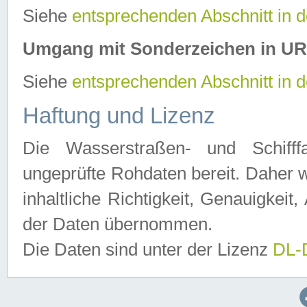
Siehe
entsprechenden Abschnitt in 
Umgang mit Sonderzeichen in U
Siehe
entsprechenden Abschnitt in 
Haftung und Lizenz
Die Wasserstraßen- und Schifff
ungeprüfte Rohdaten bereit. Daher w
inhaltliche Richtigkeit, Genauigkeit, 
der Daten übernommen.
Die Daten sind unter der Lizenz
DL-