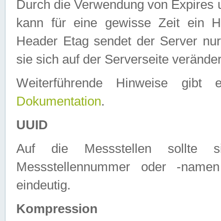
Durch die Verwendung von Expires
kann für eine gewisse Zeit ein H
Header Etag sendet der Server nur
sie sich auf der Serverseite verände
Weiterführende Hinweise gib
Dokumentation
.
UUID
Auf die Messstellen sollte
Messstellennummer oder -namen
eindeutig.
Kompression