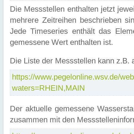
Die Messstellen enthalten jetzt jew
mehrere Zeitreihen beschrieben sin
Jede Timeseries enthält das Ele
gemessene Wert enthalten ist.
Die Liste der Messstellen kann z.B
https://www.pegelonline.wsv.de/webs
waters=RHEIN,MAIN
Der aktuelle gemessene Wasserstan
zusammen mit den Messstelleninfor