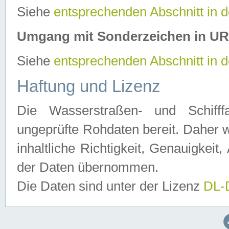
Siehe
entsprechenden Abschnitt in 
Umgang mit Sonderzeichen in U
Siehe
entsprechenden Abschnitt in 
Haftung und Lizenz
Die Wasserstraßen- und Schifff
ungeprüfte Rohdaten bereit. Daher w
inhaltliche Richtigkeit, Genauigkeit, 
der Daten übernommen.
Die Daten sind unter der Lizenz
DL-