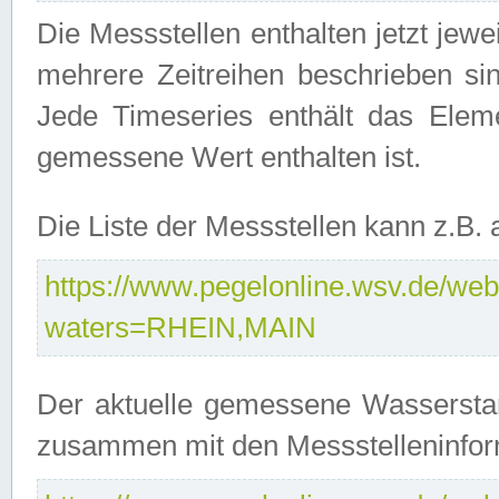
Die Messstellen enthalten jetzt jew
mehrere Zeitreihen beschrieben sin
Jede Timeseries enthält das Ele
gemessene Wert enthalten ist.
Die Liste der Messstellen kann z.B
https://www.pegelonline.wsv.de/webs
waters=RHEIN,MAIN
Der aktuelle gemessene Wasserstan
zusammen mit den Messstelleninfor