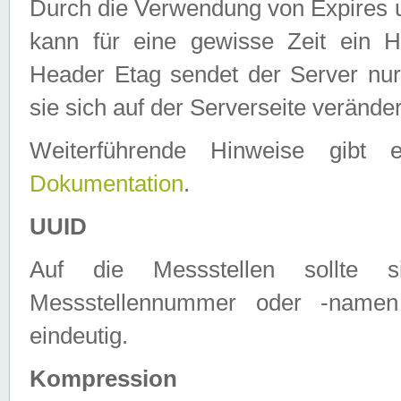
Durch die Verwendung von Expires
kann für eine gewisse Zeit ein H
Header Etag sendet der Server nur
sie sich auf der Serverseite verände
Weiterführende Hinweise gib
Dokumentation
.
UUID
Auf die Messstellen sollte
Messstellennummer oder -namen
eindeutig.
Kompression