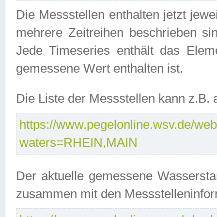
Die Messstellen enthalten jetzt jew
mehrere Zeitreihen beschrieben sin
Jede Timeseries enthält das Ele
gemessene Wert enthalten ist.
Die Liste der Messstellen kann z.B
https://www.pegelonline.wsv.de/webs
waters=RHEIN,MAIN
Der aktuelle gemessene Wasserstan
zusammen mit den Messstelleninfor