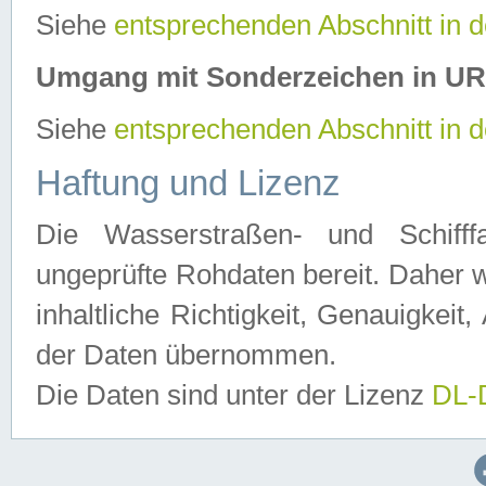
Siehe
entsprechenden Abschnitt in 
Umgang mit Sonderzeichen in U
Siehe
entsprechenden Abschnitt in 
Haftung und Lizenz
Die Wasserstraßen- und Schifff
ungeprüfte Rohdaten bereit. Daher w
inhaltliche Richtigkeit, Genauigkeit, 
der Daten übernommen.
Die Daten sind unter der Lizenz
DL-