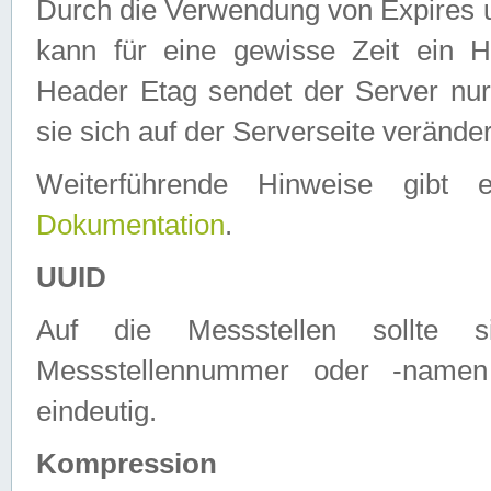
Durch die Verwendung von Expires
kann für eine gewisse Zeit ein H
Header Etag sendet der Server nur
sie sich auf der Serverseite verände
Weiterführende Hinweise gib
Dokumentation
.
UUID
Auf die Messstellen sollte
Messstellennummer oder -namen
eindeutig.
Kompression