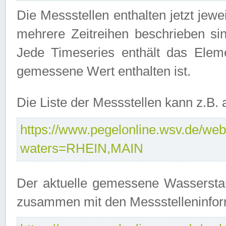
Die Messstellen enthalten jetzt jew
mehrere Zeitreihen beschrieben sin
Jede Timeseries enthält das Ele
gemessene Wert enthalten ist.
Die Liste der Messstellen kann z.B
https://www.pegelonline.wsv.de/webs
waters=RHEIN,MAIN
Der aktuelle gemessene Wasserstan
zusammen mit den Messstelleninfor