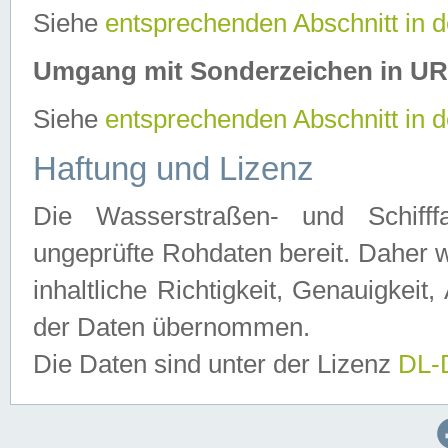
Siehe
entsprechenden Abschnitt in 
Umgang mit Sonderzeichen in U
Siehe
entsprechenden Abschnitt in 
Haftung und Lizenz
Die Wasserstraßen- und Schifff
ungeprüfte Rohdaten bereit. Daher w
inhaltliche Richtigkeit, Genauigkeit, 
der Daten übernommen.
Die Daten sind unter der Lizenz
DL-