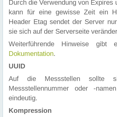
Durch die Verwendung von Expires
kann für eine gewisse Zeit ein H
Header Etag sendet der Server nur
sie sich auf der Serverseite verände
Weiterführende Hinweise gib
Dokumentation
.
UUID
Auf die Messstellen sollte
Messstellennummer oder -namen
eindeutig.
Kompression