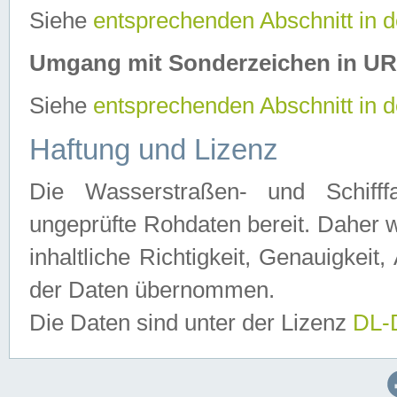
Siehe
entsprechenden Abschnitt in 
Umgang mit Sonderzeichen in U
Siehe
entsprechenden Abschnitt in 
Haftung und Lizenz
Die Wasserstraßen- und Schifff
ungeprüfte Rohdaten bereit. Daher w
inhaltliche Richtigkeit, Genauigkeit, 
der Daten übernommen.
Die Daten sind unter der Lizenz
DL-