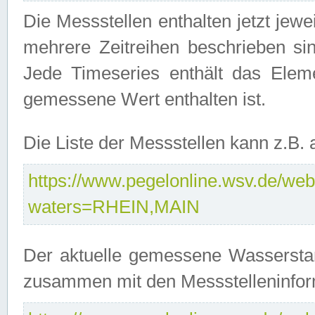
Die Messstellen enthalten jetzt jew
mehrere Zeitreihen beschrieben sin
Jede Timeseries enthält das Ele
gemessene Wert enthalten ist.
Die Liste der Messstellen kann z.B
https://www.pegelonline.wsv.de/webs
waters=RHEIN,MAIN
Der aktuelle gemessene Wasserstan
zusammen mit den Messstelleninfor