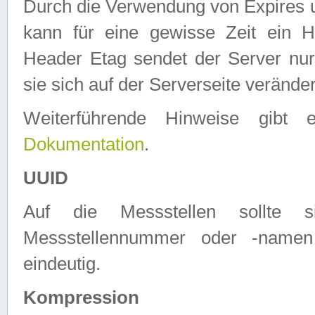
Durch die Verwendung von Expires
kann für eine gewisse Zeit ein H
Header Etag sendet der Server nur
sie sich auf der Serverseite verände
Weiterführende Hinweise gib
Dokumentation
.
UUID
Auf die Messstellen sollte
Messstellennummer oder -namen
eindeutig.
Kompression