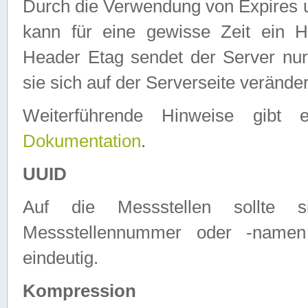
Durch die Verwendung von Expires
kann für eine gewisse Zeit ein H
Header Etag sendet der Server nur
sie sich auf der Serverseite verände
Weiterführende Hinweise gib
Dokumentation
.
UUID
Auf die Messstellen sollte
Messstellennummer oder -namen
eindeutig.
Kompression