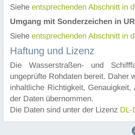
Siehe
entsprechenden Abschnitt in 
Umgang mit Sonderzeichen in U
Siehe
entsprechenden Abschnitt in 
Haftung und Lizenz
Die Wasserstraßen- und Schifff
ungeprüfte Rohdaten bereit. Daher w
inhaltliche Richtigkeit, Genauigkeit, 
der Daten übernommen.
Die Daten sind unter der Lizenz
DL-