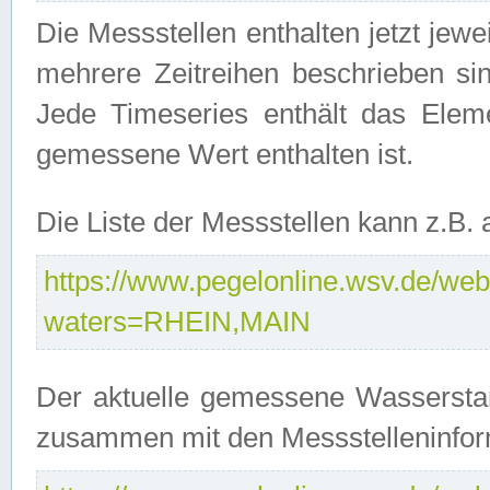
Die Messstellen enthalten jetzt jew
mehrere Zeitreihen beschrieben sin
Jede Timeseries enthält das Ele
gemessene Wert enthalten ist.
Die Liste der Messstellen kann z.B
https://www.pegelonline.wsv.de/webs
waters=RHEIN,MAIN
Der aktuelle gemessene Wasserstan
zusammen mit den Messstelleninfor