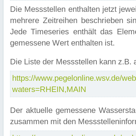
Die Messstellen enthalten jetzt jew
mehrere Zeitreihen beschrieben sin
Jede Timeseries enthält das Ele
gemessene Wert enthalten ist.
Die Liste der Messstellen kann z.B
https://www.pegelonline.wsv.de/webs
waters=RHEIN,MAIN
Der aktuelle gemessene Wasserstan
zusammen mit den Messstelleninfor