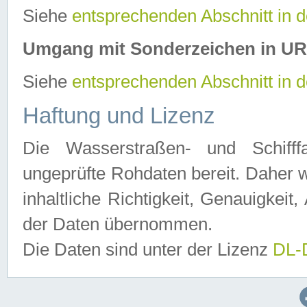
Siehe
entsprechenden Abschnitt in 
Umgang mit Sonderzeichen in U
Siehe
entsprechenden Abschnitt in 
Haftung und Lizenz
Die Wasserstraßen- und Schifff
ungeprüfte Rohdaten bereit. Daher w
inhaltliche Richtigkeit, Genauigkeit, 
der Daten übernommen.
Die Daten sind unter der Lizenz
DL-