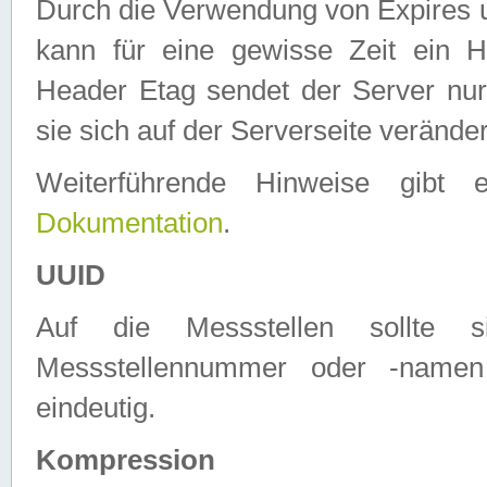
Durch die Verwendung von Expires
kann für eine gewisse Zeit ein H
Header Etag sendet der Server nur
sie sich auf der Serverseite verände
Weiterführende Hinweise gib
Dokumentation
.
UUID
Auf die Messstellen sollte
Messstellennummer oder -namen
eindeutig.
Kompression