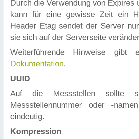
Durch die Verwendung von Expires
kann für eine gewisse Zeit ein H
Header Etag sendet der Server nur
sie sich auf der Serverseite verände
Weiterführende Hinweise gib
Dokumentation
.
UUID
Auf die Messstellen sollte
Messstellennummer oder -namen
eindeutig.
Kompression