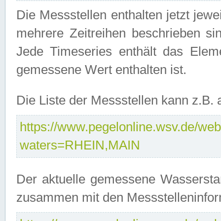
Die Messstellen enthalten jetzt jew
mehrere Zeitreihen beschrieben sin
Jede Timeseries enthält das Ele
gemessene Wert enthalten ist.
Die Liste der Messstellen kann z.B
https://www.pegelonline.wsv.de/webs
waters=RHEIN,MAIN
Der aktuelle gemessene Wasserstan
zusammen mit den Messstelleninfor