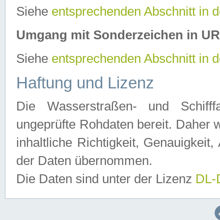
Siehe
entsprechenden Abschnitt in 
Umgang mit Sonderzeichen in U
Siehe
entsprechenden Abschnitt in 
Haftung und Lizenz
Die Wasserstraßen- und Schifff
ungeprüfte Rohdaten bereit. Daher w
inhaltliche Richtigkeit, Genauigkeit, 
der Daten übernommen.
Die Daten sind unter der Lizenz
DL-