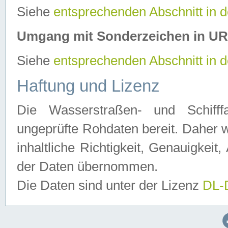
Siehe
entsprechenden Abschnitt in 
Umgang mit Sonderzeichen in U
Siehe
entsprechenden Abschnitt in 
Haftung und Lizenz
Die Wasserstraßen- und Schifff
ungeprüfte Rohdaten bereit. Daher w
inhaltliche Richtigkeit, Genauigkeit, 
der Daten übernommen.
Die Daten sind unter der Lizenz
DL-