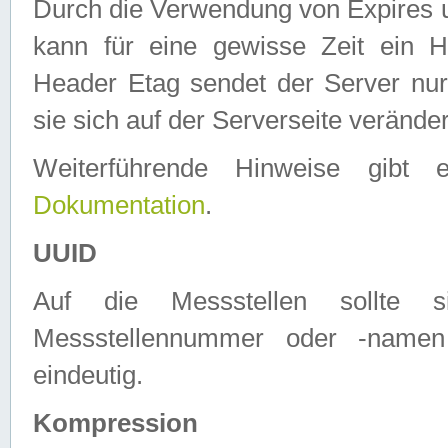
Durch die Verwendung von Expires
kann für eine gewisse Zeit ein H
Header Etag sendet der Server nur
sie sich auf der Serverseite verände
Weiterführende Hinweise gib
Dokumentation
.
UUID
Auf die Messstellen sollte
Messstellennummer oder -namen
eindeutig.
Kompression