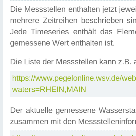
Die Messstellen enthalten jetzt jew
mehrere Zeitreihen beschrieben sin
Jede Timeseries enthält das Ele
gemessene Wert enthalten ist.
Die Liste der Messstellen kann z.B
https://www.pegelonline.wsv.de/webs
waters=RHEIN,MAIN
Der aktuelle gemessene Wasserstan
zusammen mit den Messstelleninfor