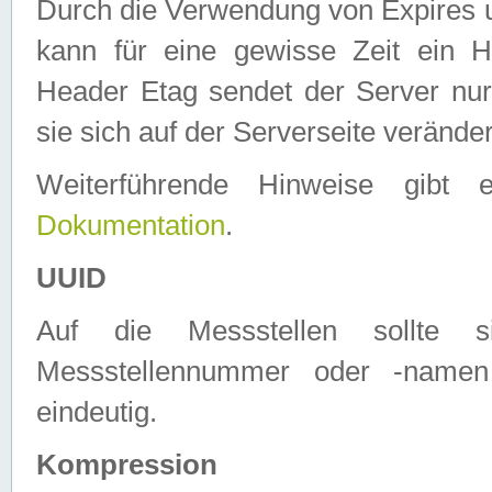
Durch die Verwendung von Expires
kann für eine gewisse Zeit ein H
Header Etag sendet der Server nur
sie sich auf der Serverseite verände
Weiterführende Hinweise gib
Dokumentation
.
UUID
Auf die Messstellen sollte
Messstellennummer oder -namen
eindeutig.
Kompression