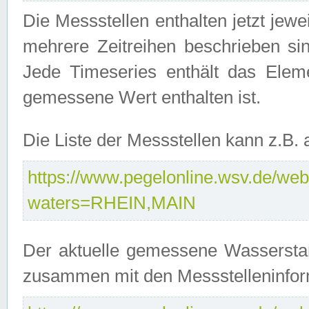
Die Messstellen enthalten jetzt jew
mehrere Zeitreihen beschrieben sin
Jede Timeseries enthält das Ele
gemessene Wert enthalten ist.
Die Liste der Messstellen kann z.B
https://www.pegelonline.wsv.de/webs
waters=RHEIN,MAIN
Der aktuelle gemessene Wasserstan
zusammen mit den Messstelleninfor