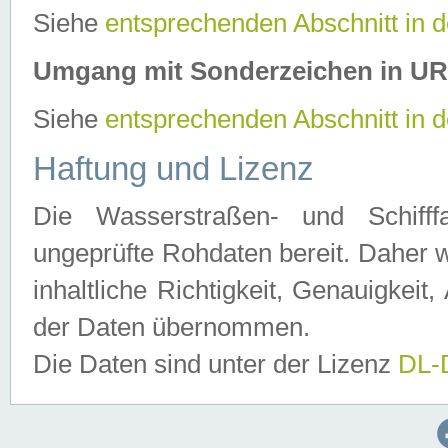
Siehe
entsprechenden Abschnitt in 
Umgang mit Sonderzeichen in U
Siehe
entsprechenden Abschnitt in 
Haftung und Lizenz
Die Wasserstraßen- und Schifff
ungeprüfte Rohdaten bereit. Daher w
inhaltliche Richtigkeit, Genauigkeit, 
der Daten übernommen.
Die Daten sind unter der Lizenz
DL-