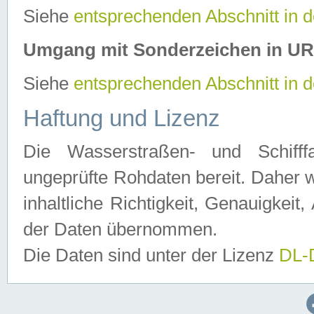
Siehe
entsprechenden Abschnitt in 
Umgang mit Sonderzeichen in U
Siehe
entsprechenden Abschnitt in 
Haftung und Lizenz
Die Wasserstraßen- und Schifff
ungeprüfte Rohdaten bereit. Daher w
inhaltliche Richtigkeit, Genauigkeit, 
der Daten übernommen.
Die Daten sind unter der Lizenz
DL-