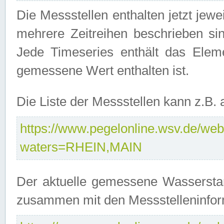
Die Messstellen enthalten jetzt jew
mehrere Zeitreihen beschrieben sin
Jede Timeseries enthält das Ele
gemessene Wert enthalten ist.
Die Liste der Messstellen kann z.B
https://www.pegelonline.wsv.de/webs
waters=RHEIN,MAIN
Der aktuelle gemessene Wasserstan
zusammen mit den Messstelleninfor