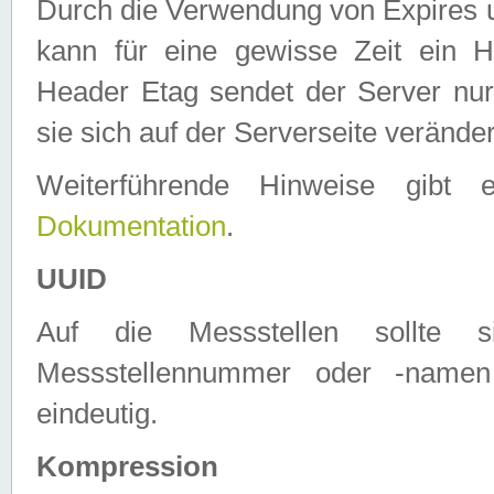
Durch die Verwendung von Expires
kann für eine gewisse Zeit ein H
Header Etag sendet der Server nur
sie sich auf der Serverseite verände
Weiterführende Hinweise gib
Dokumentation
.
UUID
Auf die Messstellen sollte
Messstellennummer oder -namen
eindeutig.
Kompression