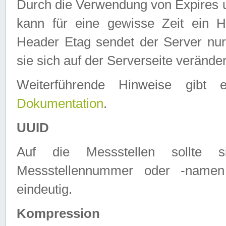
Durch die Verwendung von Expires
kann für eine gewisse Zeit ein H
Header Etag sendet der Server nur
sie sich auf der Serverseite verände
Weiterführende Hinweise gib
Dokumentation
.
UUID
Auf die Messstellen sollte
Messstellennummer oder -namen
eindeutig.
Kompression