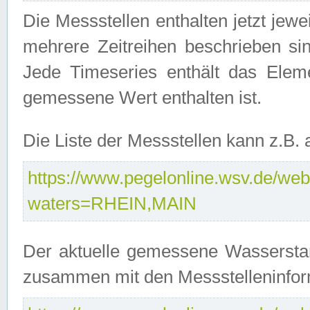
Die Messstellen enthalten jetzt jew
mehrere Zeitreihen beschrieben sin
Jede Timeseries enthält das Ele
gemessene Wert enthalten ist.
Die Liste der Messstellen kann z.B
https://www.pegelonline.wsv.de/webs
waters=RHEIN,MAIN
Der aktuelle gemessene Wasserstan
zusammen mit den Messstelleninfor