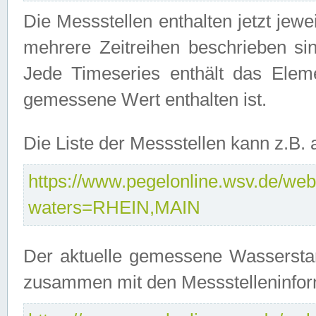
Die Messstellen enthalten jetzt jew
mehrere Zeitreihen beschrieben sin
Jede Timeseries enthält das Ele
gemessene Wert enthalten ist.
Die Liste der Messstellen kann z.B
https://www.pegelonline.wsv.de/webs
waters=RHEIN,MAIN
Der aktuelle gemessene Wasserstan
zusammen mit den Messstelleninfor