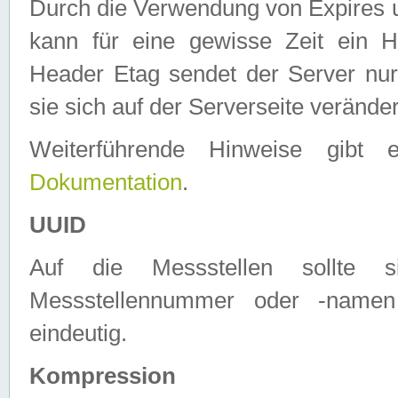
Durch die Verwendung von Expires
kann für eine gewisse Zeit ein H
Header Etag sendet der Server nur
sie sich auf der Serverseite verände
Weiterführende Hinweise gib
Dokumentation
.
UUID
Auf die Messstellen sollte
Messstellennummer oder -namen
eindeutig.
Kompression