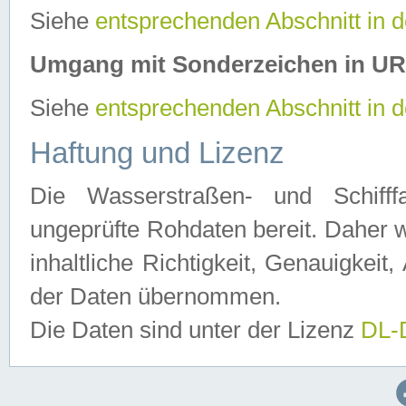
Siehe
entsprechenden Abschnitt in 
Umgang mit Sonderzeichen in U
Siehe
entsprechenden Abschnitt in 
Haftung und Lizenz
Die Wasserstraßen- und Schifff
ungeprüfte Rohdaten bereit. Daher w
inhaltliche Richtigkeit, Genauigkeit, 
der Daten übernommen.
Die Daten sind unter der Lizenz
DL-