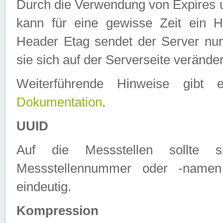
Durch die Verwendung von Expires
kann für eine gewisse Zeit ein H
Header Etag sendet der Server nur
sie sich auf der Serverseite verände
Weiterführende Hinweise gib
Dokumentation
.
UUID
Auf die Messstellen sollte
Messstellennummer oder -namen
eindeutig.
Kompression