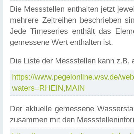
Die Messstellen enthalten jetzt jew
mehrere Zeitreihen beschrieben sin
Jede Timeseries enthält das Ele
gemessene Wert enthalten ist.
Die Liste der Messstellen kann z.B
https://www.pegelonline.wsv.de/webs
waters=RHEIN,MAIN
Der aktuelle gemessene Wasserstan
zusammen mit den Messstelleninfor