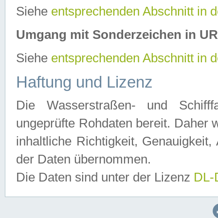
Siehe
entsprechenden Abschnitt in 
Umgang mit Sonderzeichen in U
Siehe
entsprechenden Abschnitt in 
Haftung und Lizenz
Die Wasserstraßen- und Schifff
ungeprüfte Rohdaten bereit. Daher w
inhaltliche Richtigkeit, Genauigkeit, 
der Daten übernommen.
Die Daten sind unter der Lizenz
DL-