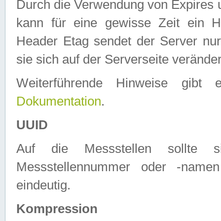
Durch die Verwendung von Expires
kann für eine gewisse Zeit ein H
Header Etag sendet der Server nur
sie sich auf der Serverseite verände
Weiterführende Hinweise gib
Dokumentation
.
UUID
Auf die Messstellen sollte
Messstellennummer oder -namen
eindeutig.
Kompression