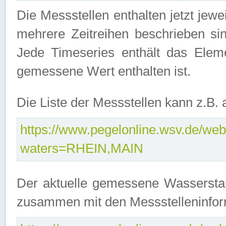
Die Messstellen enthalten jetzt jew
mehrere Zeitreihen beschrieben sin
Jede Timeseries enthält das Ele
gemessene Wert enthalten ist.
Die Liste der Messstellen kann z.B
https://www.pegelonline.wsv.de/webs
waters=RHEIN,MAIN
Der aktuelle gemessene Wasserstan
zusammen mit den Messstelleninfor