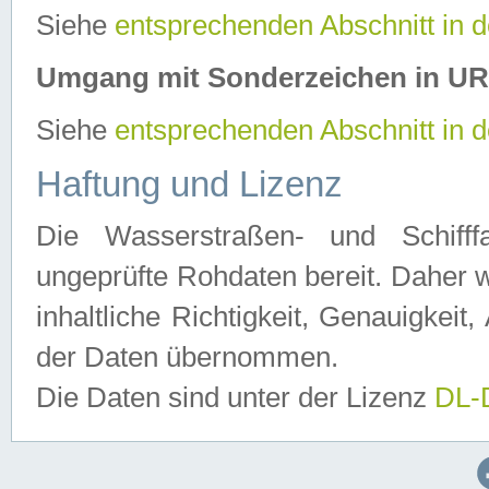
Siehe
entsprechenden Abschnitt in 
Umgang mit Sonderzeichen in U
Siehe
entsprechenden Abschnitt in 
Haftung und Lizenz
Die Wasserstraßen- und Schifff
ungeprüfte Rohdaten bereit. Daher w
inhaltliche Richtigkeit, Genauigkeit, 
der Daten übernommen.
Die Daten sind unter der Lizenz
DL-