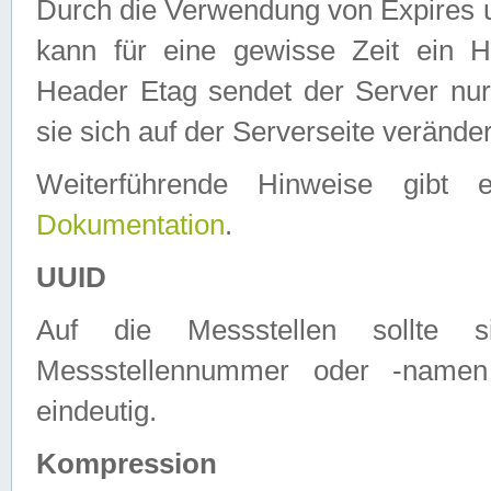
Durch die Verwendung von Expires
kann für eine gewisse Zeit ein H
Header Etag sendet der Server nur
sie sich auf der Serverseite verände
Weiterführende Hinweise gib
Dokumentation
.
UUID
Auf die Messstellen sollte
Messstellennummer oder -namen
eindeutig.
Kompression