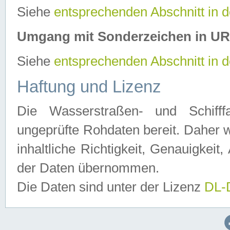
Siehe
entsprechenden Abschnitt in 
Umgang mit Sonderzeichen in U
Siehe
entsprechenden Abschnitt in 
Haftung und Lizenz
Die Wasserstraßen- und Schifff
ungeprüfte Rohdaten bereit. Daher w
inhaltliche Richtigkeit, Genauigkeit, 
der Daten übernommen.
Die Daten sind unter der Lizenz
DL-