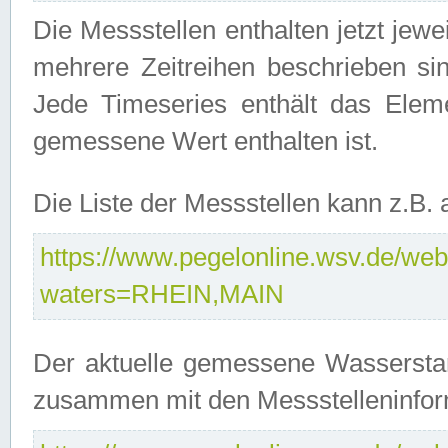
Die Messstellen enthalten jetzt jew
mehrere Zeitreihen beschrieben sin
Jede Timeseries enthält das Ele
gemessene Wert enthalten ist.
Die Liste der Messstellen kann z.B
https://www.pegelonline.wsv.de/webs
waters=RHEIN,MAIN
Der aktuelle gemessene Wasserstan
zusammen mit den Messstelleninfor