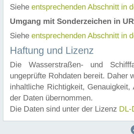
Siehe
entsprechenden Abschnitt in 
Umgang mit Sonderzeichen in U
Siehe
entsprechenden Abschnitt in 
Haftung und Lizenz
Die Wasserstraßen- und Schifff
ungeprüfte Rohdaten bereit. Daher w
inhaltliche Richtigkeit, Genauigkeit, 
der Daten übernommen.
Die Daten sind unter der Lizenz
DL-