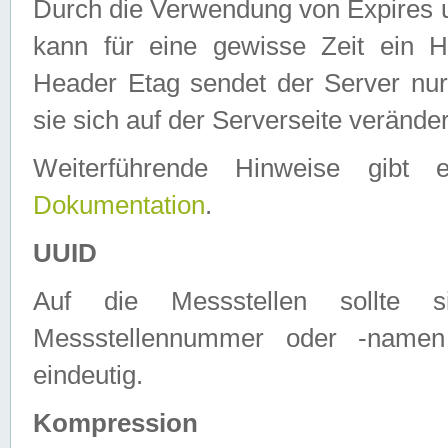
Durch die Verwendung von Expires
kann für eine gewisse Zeit ein H
Header Etag sendet der Server nur
sie sich auf der Serverseite verände
Weiterführende Hinweise gib
Dokumentation
.
UUID
Auf die Messstellen sollte
Messstellennummer oder -namen
eindeutig.
Kompression