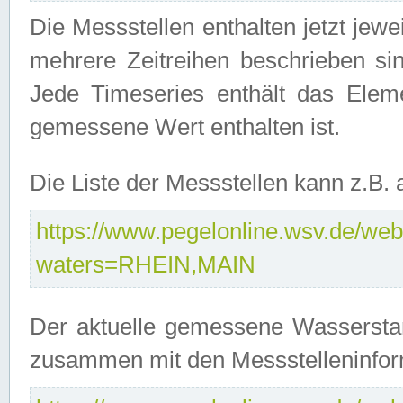
Die Messstellen enthalten jetzt jew
mehrere Zeitreihen beschrieben sin
Jede Timeseries enthält das Ele
gemessene Wert enthalten ist.
Die Liste der Messstellen kann z.B
https://www.pegelonline.wsv.de/webs
waters=RHEIN,MAIN
Der aktuelle gemessene Wasserstan
zusammen mit den Messstelleninfor