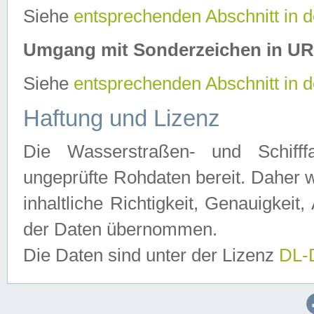
Siehe
entsprechenden Abschnitt in 
Umgang mit Sonderzeichen in U
Siehe
entsprechenden Abschnitt in 
Haftung und Lizenz
Die Wasserstraßen- und Schifff
ungeprüfte Rohdaten bereit. Daher w
inhaltliche Richtigkeit, Genauigkeit, 
der Daten übernommen.
Die Daten sind unter der Lizenz
DL-