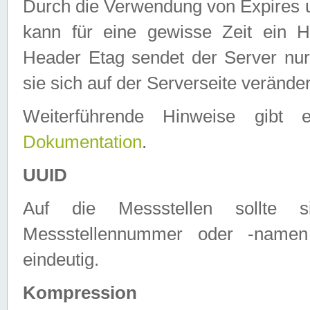
Durch die Verwendung von Expires
kann für eine gewisse Zeit ein H
Header Etag sendet der Server nur
sie sich auf der Serverseite verände
Weiterführende Hinweise gib
Dokumentation
.
UUID
Auf die Messstellen sollte
Messstellennummer oder -namen
eindeutig.
Kompression