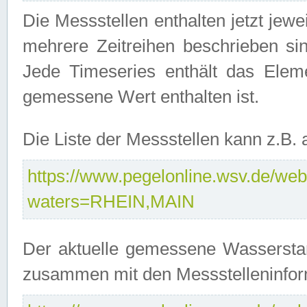
Die Messstellen enthalten jetzt jew
mehrere Zeitreihen beschrieben sin
Jede Timeseries enthält das Ele
gemessene Wert enthalten ist.
Die Liste der Messstellen kann z.B
https://www.pegelonline.wsv.de/webs
waters=RHEIN,MAIN
Der aktuelle gemessene Wasserstan
zusammen mit den Messstelleninfor