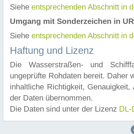
Siehe
entsprechenden Abschnitt in 
Umgang mit Sonderzeichen in U
Siehe
entsprechenden Abschnitt in 
Haftung und Lizenz
Die Wasserstraßen- und Schifff
ungeprüfte Rohdaten bereit. Daher w
inhaltliche Richtigkeit, Genauigkeit, 
der Daten übernommen.
Die Daten sind unter der Lizenz
DL-