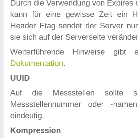
Durch die Verwendung von Expires
kann für eine gewisse Zeit ein H
Header Etag sendet der Server nur
sie sich auf der Serverseite verände
Weiterführende Hinweise gib
Dokumentation
.
UUID
Auf die Messstellen sollte
Messstellennummer oder -namen
eindeutig.
Kompression