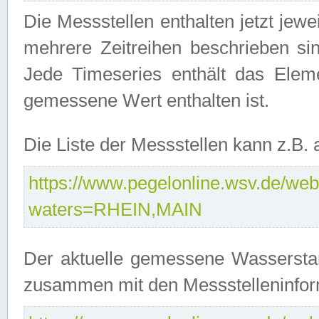
Die Messstellen enthalten jetzt jew
mehrere Zeitreihen beschrieben sin
Jede Timeseries enthält das Ele
gemessene Wert enthalten ist.
Die Liste der Messstellen kann z.B
https://www.pegelonline.wsv.de/webs
waters=RHEIN,MAIN
Der aktuelle gemessene Wasserstan
zusammen mit den Messstelleninfor