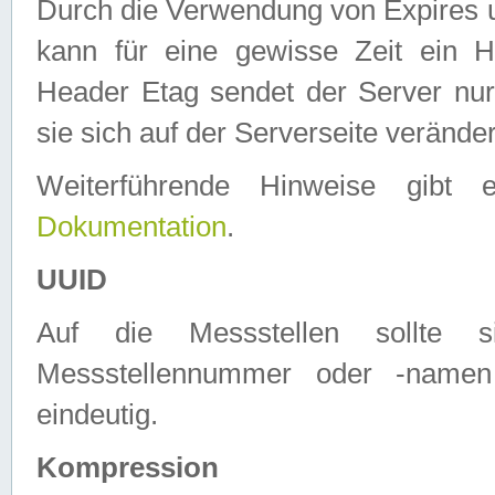
Durch die Verwendung von Expires
kann für eine gewisse Zeit ein H
Header Etag sendet der Server nur
sie sich auf der Serverseite verände
Weiterführende Hinweise gib
Dokumentation
.
UUID
Auf die Messstellen sollte
Messstellennummer oder -namen
eindeutig.
Kompression