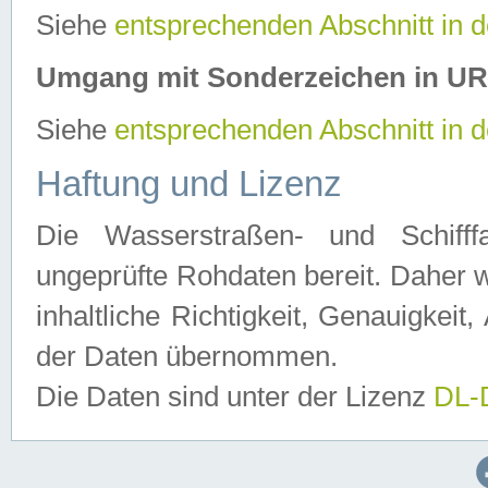
Siehe
entsprechenden Abschnitt in 
Umgang mit Sonderzeichen in U
Siehe
entsprechenden Abschnitt in 
Haftung und Lizenz
Die Wasserstraßen- und Schifff
ungeprüfte Rohdaten bereit. Daher w
inhaltliche Richtigkeit, Genauigkeit, 
der Daten übernommen.
Die Daten sind unter der Lizenz
DL-