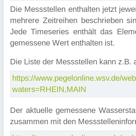
Die Messstellen enthalten jetzt jew
mehrere Zeitreihen beschrieben sin
Jede Timeseries enthält das Ele
gemessene Wert enthalten ist.
Die Liste der Messstellen kann z.B
https://www.pegelonline.wsv.de/webs
waters=RHEIN,MAIN
Der aktuelle gemessene Wasserstan
zusammen mit den Messstelleninfor