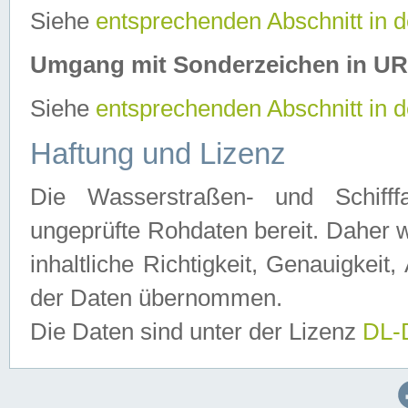
Siehe
entsprechenden Abschnitt in 
Umgang mit Sonderzeichen in U
Siehe
entsprechenden Abschnitt in 
Haftung und Lizenz
Die Wasserstraßen- und Schifff
ungeprüfte Rohdaten bereit. Daher w
inhaltliche Richtigkeit, Genauigkeit, 
der Daten übernommen.
Die Daten sind unter der Lizenz
DL-