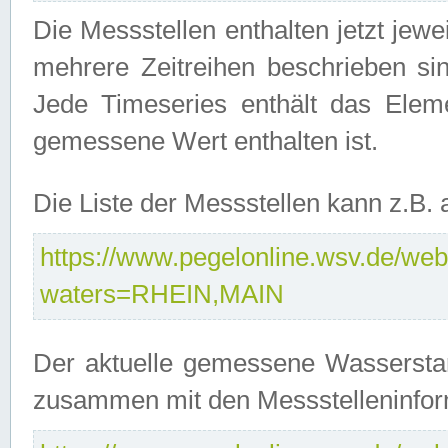
Die Messstellen enthalten jetzt jew
mehrere Zeitreihen beschrieben sin
Jede Timeseries enthält das Ele
gemessene Wert enthalten ist.
Die Liste der Messstellen kann z.B
https://www.pegelonline.wsv.de/webs
waters=RHEIN,MAIN
Der aktuelle gemessene Wasserstan
zusammen mit den Messstelleninfor