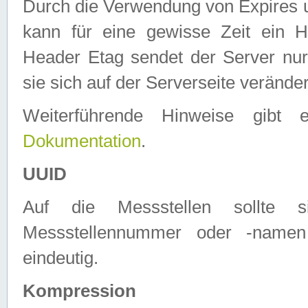
Durch die Verwendung von Expires
kann für eine gewisse Zeit ein H
Header Etag sendet der Server nur
sie sich auf der Serverseite verände
Weiterführende Hinweise gib
Dokumentation
.
UUID
Auf die Messstellen sollte
Messstellennummer oder -namen
eindeutig.
Kompression