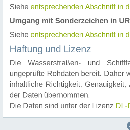
Siehe
entsprechenden Abschnitt in 
Umgang mit Sonderzeichen in U
Siehe
entsprechenden Abschnitt in 
Haftung und Lizenz
Die Wasserstraßen- und Schifff
ungeprüfte Rohdaten bereit. Daher w
inhaltliche Richtigkeit, Genauigkeit, 
der Daten übernommen.
Die Daten sind unter der Lizenz
DL-