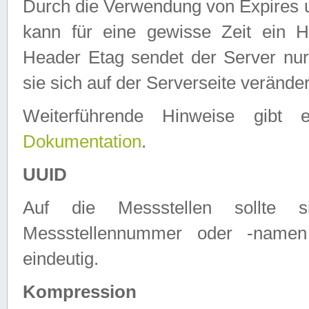
Durch die Verwendung von Expires
kann für eine gewisse Zeit ein H
Header Etag sendet der Server nur
sie sich auf der Serverseite verände
Weiterführende Hinweise gib
Dokumentation
.
UUID
Auf die Messstellen sollte
Messstellennummer oder -namen
eindeutig.
Kompression