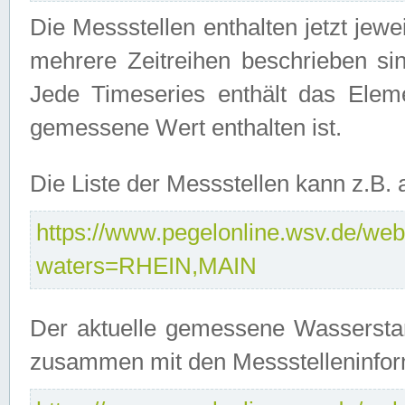
Die Messstellen enthalten jetzt jew
mehrere Zeitreihen beschrieben sin
Jede Timeseries enthält das Ele
gemessene Wert enthalten ist.
Die Liste der Messstellen kann z.B
https://www.pegelonline.wsv.de/webs
waters=RHEIN,MAIN
Der aktuelle gemessene Wasserstan
zusammen mit den Messstelleninfor