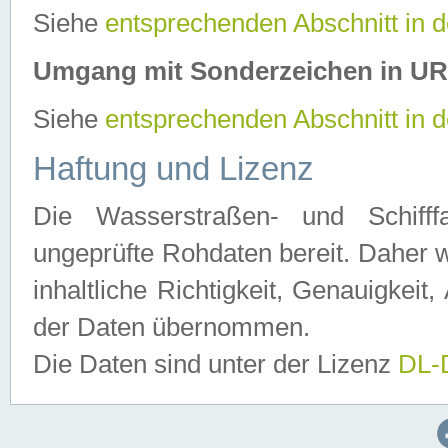
Siehe
entsprechenden Abschnitt in 
Umgang mit Sonderzeichen in U
Siehe
entsprechenden Abschnitt in 
Haftung und Lizenz
Die Wasserstraßen- und Schifff
ungeprüfte Rohdaten bereit. Daher w
inhaltliche Richtigkeit, Genauigkeit, 
der Daten übernommen.
Die Daten sind unter der Lizenz
DL-