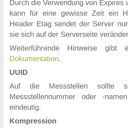
Durch die Verwendung von Expires
kann für eine gewisse Zeit ein H
Header Etag sendet der Server nur
sie sich auf der Serverseite verände
Weiterführende Hinweise gib
Dokumentation
.
UUID
Auf die Messstellen sollte
Messstellennummer oder -namen
eindeutig.
Kompression