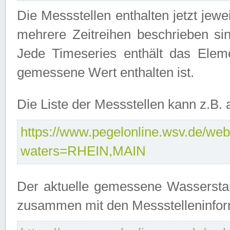
Die Messstellen enthalten jetzt jew
mehrere Zeitreihen beschrieben sin
Jede Timeseries enthält das Ele
gemessene Wert enthalten ist.
Die Liste der Messstellen kann z.B
https://www.pegelonline.wsv.de/webs
waters=RHEIN,MAIN
Der aktuelle gemessene Wasserstan
zusammen mit den Messstelleninfor