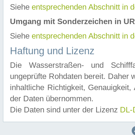
Siehe
entsprechenden Abschnitt in 
Umgang mit Sonderzeichen in U
Siehe
entsprechenden Abschnitt in 
Haftung und Lizenz
Die Wasserstraßen- und Schifff
ungeprüfte Rohdaten bereit. Daher w
inhaltliche Richtigkeit, Genauigkeit, 
der Daten übernommen.
Die Daten sind unter der Lizenz
DL-