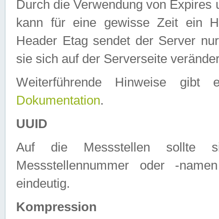
Durch die Verwendung von Expires
kann für eine gewisse Zeit ein H
Header Etag sendet der Server nur
sie sich auf der Serverseite verände
Weiterführende Hinweise gib
Dokumentation
.
UUID
Auf die Messstellen sollte
Messstellennummer oder -namen
eindeutig.
Kompression