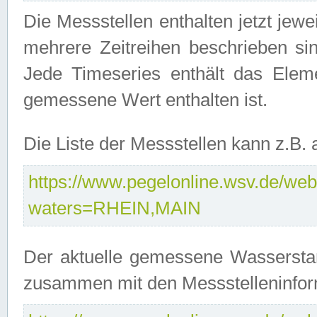
Die Messstellen enthalten jetzt jew
mehrere Zeitreihen beschrieben sin
Jede Timeseries enthält das Ele
gemessene Wert enthalten ist.
Die Liste der Messstellen kann z.B
https://www.pegelonline.wsv.de/webs
waters=RHEIN,MAIN
Der aktuelle gemessene Wasserstan
zusammen mit den Messstelleninfor