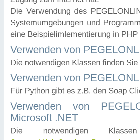
Die Verwendung des PEGELONLINE
Systemumgebungen und Programmier
eine Beispielimlementierung in PH
Verwenden von PEGELONLI
Die notwendigen Klassen finden Si
Verwenden von PEGELONLI
Für Python gibt es z.B. den Soap Cl
Verwenden von PEGEL
Microsoft .NET
Die notwendigen Klas