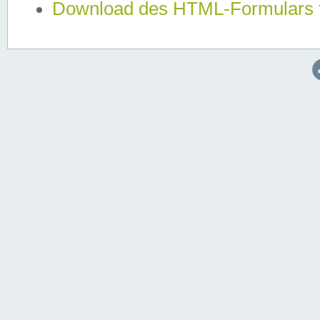
Download des HTML-Formulars