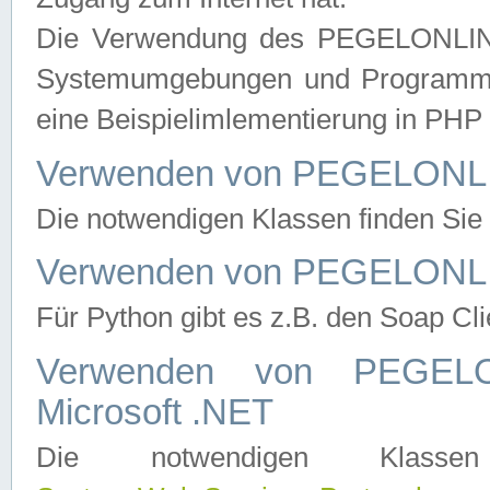
Die Verwendung des PEGELONLINE
Systemumgebungen und Programmier
eine Beispielimlementierung in PH
Verwenden von PEGELONLI
Die notwendigen Klassen finden Si
Verwenden von PEGELONLI
Für Python gibt es z.B. den Soap Cl
Verwenden von PEGEL
Microsoft .NET
Die notwendigen Klas