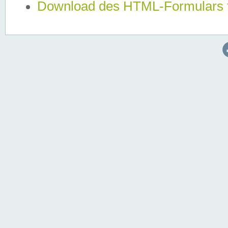
Download des HTML-Formulars