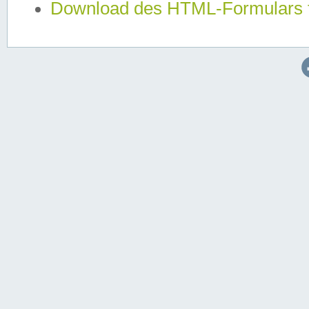
Download des HTML-Formulars