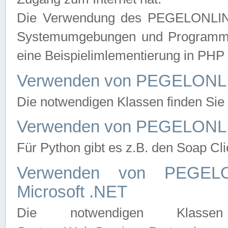
Die Verwendung des PEGELONLINE
Systemumgebungen und Programmier
eine Beispielimlementierung in PH
Verwenden von PEGELONLI
Die notwendigen Klassen finden Si
Verwenden von PEGELONLI
Für Python gibt es z.B. den Soap Cl
Verwenden von PEGEL
Microsoft .NET
Die notwendigen Klas