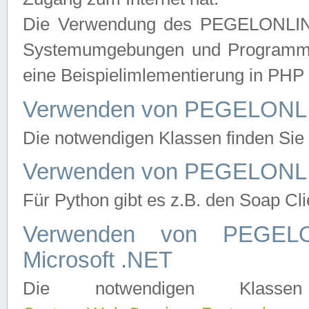
Die Verwendung des PEGELONLINE
Systemumgebungen und Programmier
eine Beispielimlementierung in PH
Verwenden von PEGELONLI
Die notwendigen Klassen finden Si
Verwenden von PEGELONLI
Für Python gibt es z.B. den Soap Cl
Verwenden von PEGEL
Microsoft .NET
Die notwendigen Klas