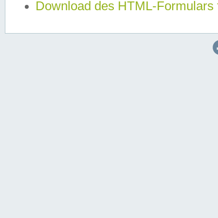
Download des HTML-Formulars