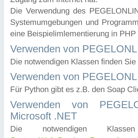
Die Verwendung des PEGELONLINE
Systemumgebungen und Programmier
eine Beispielimlementierung in PH
Verwenden von PEGELONLI
Die notwendigen Klassen finden Si
Verwenden von PEGELONLI
Für Python gibt es z.B. den Soap Cl
Verwenden von PEGEL
Microsoft .NET
Die notwendigen Klas