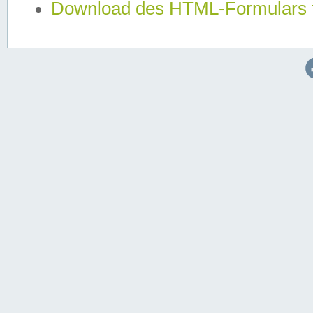
Download des HTML-Formulars