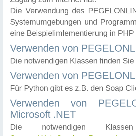
Die Verwendung des PEGELONLINE
Systemumgebungen und Programmier
eine Beispielimlementierung in PH
Verwenden von PEGELONLI
Die notwendigen Klassen finden Si
Verwenden von PEGELONLI
Für Python gibt es z.B. den Soap Cl
Verwenden von PEGEL
Microsoft .NET
Die notwendigen Klas