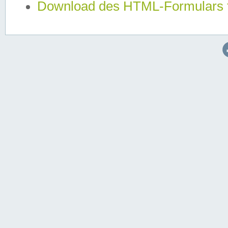
Download des HTML-Formulars