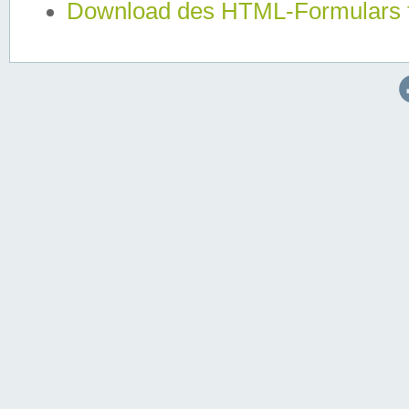
Download des HTML-Formulars