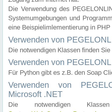
Die Verwendung des PEGELONLINE
Systemumgebungen und Programmier
eine Beispielimlementierung in PH
Verwenden von PEGELONLI
Die notwendigen Klassen finden Si
Verwenden von PEGELONLI
Für Python gibt es z.B. den Soap Cl
Verwenden von PEGEL
Microsoft .NET
Die notwendigen Klas